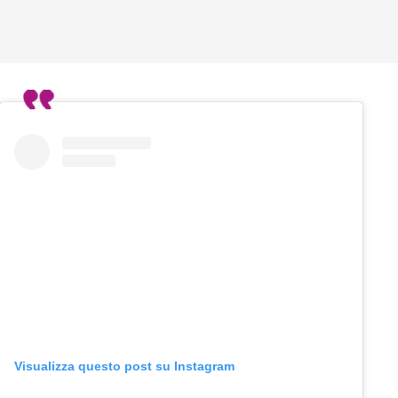
Visualizza questo post su Instagram