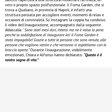
vero e proprio spazio polifunzionale. Il Foma Garden, che si
trova a Qualiano, in provincia di Napoli, è infatti una
struttura pensata per accogliere eventi, momenti di relax e
occasioni di convivialità. Su Instagram la coppia ha condiviso
il video dell’inaugurazione, accompagnato dalla seguente
didascalia: “
Sono stati mesi duri, intensi ma ne è valsa la pena
perché la soddisfazione di inaugurare ieri il Foma Garden è
stata impagabile! Grazie a tutte le persone che sono venute, alle
persone che vogliono venire e che verranno vi aspettiamo con le
braccia aperte.”
Durante l’inaugurazione, visibilmente
emozionati, Chiara e Alfonso hanno dichiarato:
“Questo è il
nostro sogno di vita.”