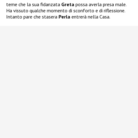
teme che la sua fidanzata
Greta
possa averla presa male.
Ha vissuto qualche momento di sconforto e di riflessione.
Intanto pare che stasera
Perla
entrerà nella Casa.