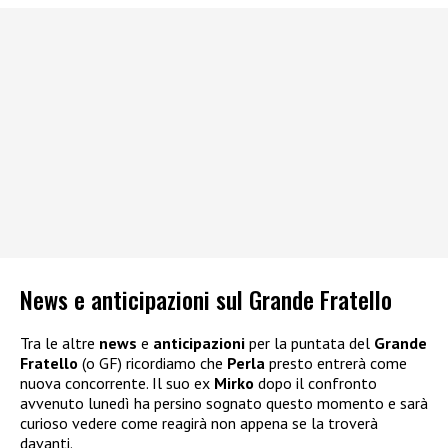
News e anticipazioni sul Grande Fratello
Tra le altre
news
e
anticipazioni
per la puntata del
Grande
Fratello
(o GF) ricordiamo che
Perla
presto entrerà come
nuova concorrente. Il suo ex
Mirko
dopo il confronto
avvenuto lunedì ha persino sognato questo momento e sarà
curioso vedere come reagirà non appena se la troverà
davanti.