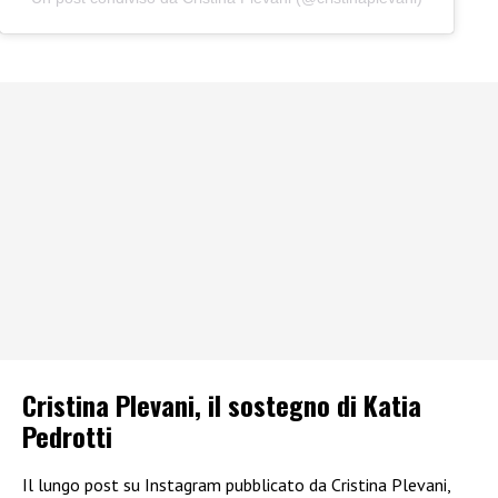
Cristina Plevani, il sostegno di Katia
Pedrotti
Il lungo post su Instagram pubblicato da Cristina Plevani,