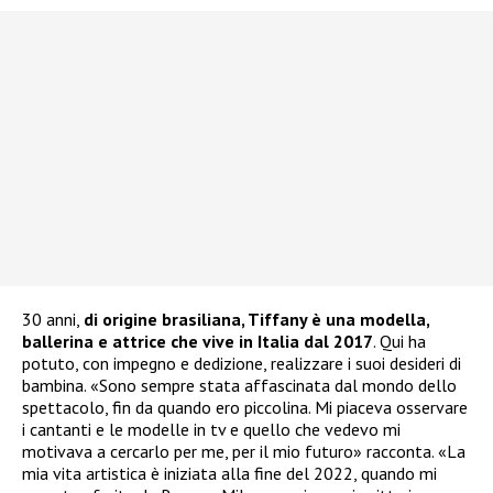
30 anni,
di origine brasiliana, Tiffany è una modella,
ballerina e attrice che vive in Italia dal 2017
. Qui ha
potuto, con impegno e dedizione, realizzare i suoi desideri di
bambina. «Sono sempre stata affascinata dal mondo dello
spettacolo, fin da quando ero piccolina. Mi piaceva osservare
i cantanti e le modelle in tv e quello che vedevo mi
motivava a cercarlo per me, per il mio futuro» racconta. «La
mia vita artistica è iniziata alla fine del 2022, quando mi