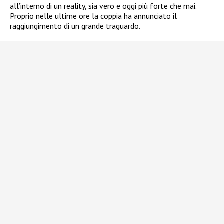
all’interno di un reality, sia vero e oggi più forte che mai.
Proprio nelle ultime ore la coppia ha annunciato il
raggiungimento di un grande traguardo.