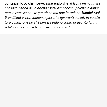
continue foto che riceve, asserendo che:
è facile immaginare
che idea hanno della donna esseri del genere…perché le donne
non le conoscono…le guardano ma non le vedono.
Uomini così
li umilierei a vita
. Talmente piccoli e ignoranti e beati in questa
loro condizione perché non si rendono conto di quanto fanno
schifo. Donne, scrivetemi il vostro pensiero.”