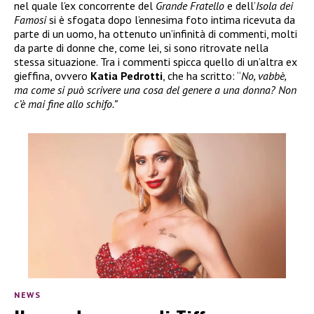
nel quale l’ex concorrente del
Grande Fratello
e dell’
Isola dei
Famosi
si è sfogata dopo l’ennesima foto intima ricevuta da
parte di un uomo, ha ottenuto un’infinità di commenti, molti
da parte di donne che, come lei, si sono ritrovate nella
stessa situazione. Tra i commenti spicca quello di un’altra ex
gieffina, ovvero
Katia Pedrotti
, che ha scritto: “
No, vabbè,
ma come si può scrivere una cosa del genere a una donna? Non
c’è mai fine allo schifo.”
NEWS