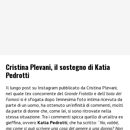
Cristina Plevani, il sostegno di Katia
Pedrotti
Il lungo post su Instagram pubblicato da Cristina Plevani,
nel quale l’ex concorrente del
Grande Fratello
e dell’
Isola dei
Famosi
si è sfogata dopo l’ennesima foto intima ricevuta da
parte di un uomo, ha ottenuto un’infinità di commenti, molti
da parte di donne che, come lei, si sono ritrovate nella
stessa situazione. Tra i commenti spicca quello di un’altra ex
gieffina, ovvero
Katia Pedrotti
, che ha scritto: “
No, vabbè,
ma come si può scrivere una cosa del genere a una donna? Non