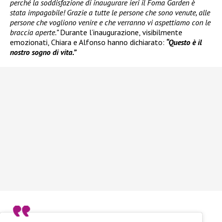
perché la soddisfazione di inaugurare ieri il Foma Garden è
stata impagabile! Grazie a tutte le persone che sono venute, alle
persone che vogliono venire e che verranno vi aspettiamo con le
braccia aperte.”
Durante l’inaugurazione, visibilmente
emozionati, Chiara e Alfonso hanno dichiarato:
“Questo è il
nostro sogno di vita.”