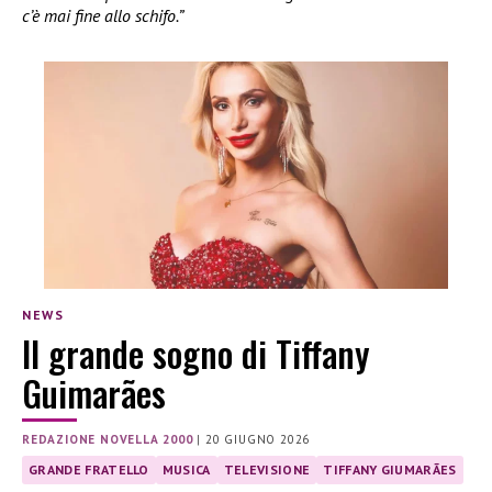
c’è mai fine allo schifo.”
NEWS
Il grande sogno di Tiffany
Guimarães
REDAZIONE NOVELLA 2000
|
20 GIUGNO 2026
GRANDE FRATELLO
MUSICA
TELEVISIONE
TIFFANY GIUMARÃES