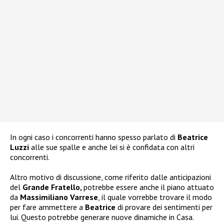
In ogni caso i concorrenti hanno spesso parlato di
Beatrice
Luzzi
alle sue spalle e anche lei si è confidata con altri
concorrenti.
Altro motivo di discussione, come riferito dalle anticipazioni
del
Grande Fratello,
potrebbe essere anche il piano attuato
da
Massimiliano Varrese
, il quale vorrebbe trovare il modo
per fare ammettere a
Beatrice
di provare dei sentimenti per
lui. Questo potrebbe generare nuove dinamiche in Casa.