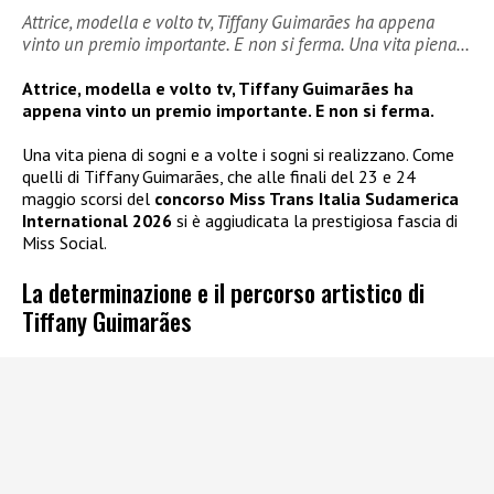
Attrice, modella e volto tv, Tiffany Guimarães ha appena
vinto un premio importante. E non si ferma. Una vita piena…
Attrice, modella e volto tv, Tiffany Guimarães ha
appena vinto un premio importante. E non si ferma.
Una vita piena di sogni e a volte i sogni si realizzano. Come
quelli di Tiffany Guimarães, che alle finali del 23 e 24
maggio scorsi del
concorso Miss Trans Italia Sudamerica
International 2026
si è aggiudicata la prestigiosa fascia di
Miss Social.
La determinazione e il percorso artistico di
Tiffany Guimarães