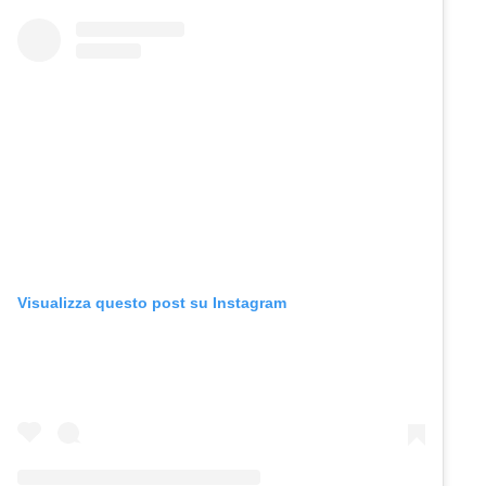
Visualizza questo post su Instagram