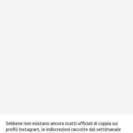
Sebbene non esistano ancora scatti ufficiali di coppia sui
profili Instagram, le indiscrezioni raccolte dal settimanale