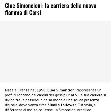
Cloe Simoncioni: la carriera della nuova
fiamma di Corsi
Nata a Firenze nel 1998,
Cloe Simoncioni
rappresenta un
profilo lontano dai canoni del gossip urlato. La sua carriera si
divide tra le passerelle della moda e una solida presenza
digitale, dove vanta circa
30mila follower.
Tuttavia, a
differenza di molte colleghe, la Simoncioni predilige