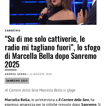
SANREMO
“Su di me solo cattiverie, le
radio mi tagliano fuori”, lo sfogo
di Marcella Bella dopo Sanremo
2025
ANDREA SANNA
|
22 AGOSTO 2025
SANREMO 2025
Al Corriere della Sera Marcella Bella si sfoga
Marcella Bella,
in un’intervista a
Il Corriere della Sera
, ha
espresso amarezza per le critiche ricevute dopo
Sanremo
. Si