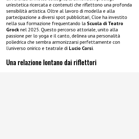
un’estetica ricercata e contenuti che riflettono una profonda
sensibilità artistica. Oltre al lavoro di modella e alla
partecipazione a diversi spot pubblicitari, Cloe ha investito
nella sua formazione frequentando la
Scuola di Teatro
Grock
nel 2025. Questo percorso attoriale, unito alla
passione per lo yoga e il canto, delinea una personalità
poliedrica che sembra armonizzarsi perfettamente con
l’universo onirico e teatrale di
Lucio Corsi
.
Una relazione lontano dai riflettori