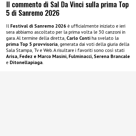
Il commento di Sal Da Vinci sulla prima Top
5 di Sanremo 2026
Il
Festival di Sanremo 2026
è ufficialmente iniziato e ieri
sera abbiamo ascoltato per la prima volta le 30 canzoni in
gara. Al termine della diretta,
Carlo Conti
ha svelato la
prima Top 5 provvisoria
, generata dai voti della giuria della
Sala Stampa, Tv e Web. A risultare i favoriti sono così stati
Arisa, Fedez e Marco Masini, Fulminacci, Serena Brancale
e
Ditonellapiaga
.