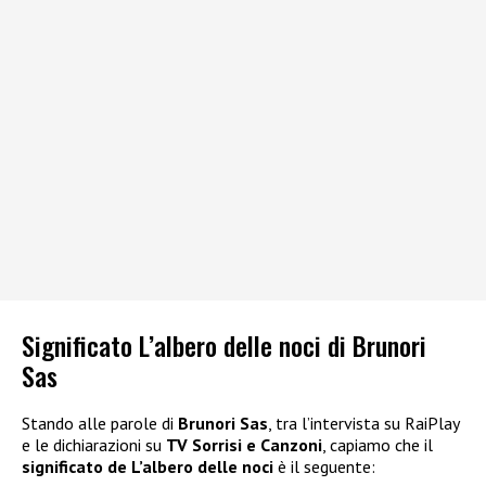
Significato L’albero delle noci di Brunori
Sas
Stando alle parole di
Brunori Sas
, tra l’intervista su RaiPlay
e le dichiarazioni su
TV Sorrisi e Canzoni
, capiamo che il
significato de L’albero delle noci
è il seguente: