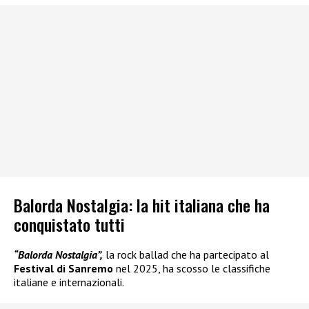
Balorda Nostalgia: la hit italiana che ha
conquistato tutti
“Balorda Nostalgia”,
la rock ballad che ha partecipato al
Festival di Sanremo
nel 2025, ha scosso le classifiche
italiane e internazionali.