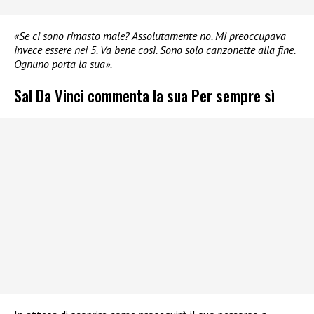
«Se ci sono rimasto male? Assolutamente no. Mi preoccupava
invece essere nei 5. Va bene così. Sono solo canzonette alla fine.
Ognuno porta la sua».
Sal Da Vinci commenta la sua Per sempre sì