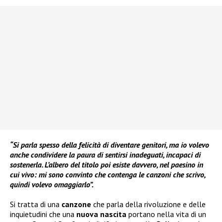
“Si parla spesso della felicità di diventare genitori, ma io volevo
anche condividere la paura di sentirsi inadeguati, incapaci di
sostenerla. L’albero del titolo poi esiste davvero, nel paesino in
cui vivo: mi sono convinto che contenga le canzoni che scrivo,
quindi volevo omaggiarlo”.
Si tratta di una
canzone
che parla della rivoluzione e delle
inquietudini che una
nuova nascita
portano nella vita di un