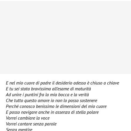
E nel mio cuore di padre il desiderio adesso è chiuso a chiave
E tu sei stata bravissima all’esame di maturità
Ad unire i puntini fra la mia bocca e la verità
Che tutto questo amore io non lo posso sostenere
Perché conosco benissimo le dimensioni del mio cuore
E posso navigare anche in assenza di stella polare
Vorrei cambiare la voce
Vorrei cantare senza parole
Senza mentire