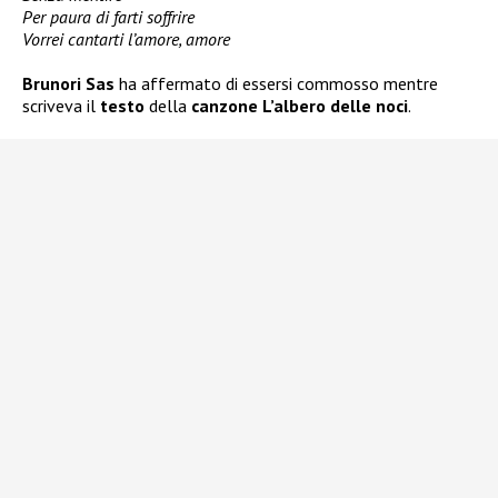
Per paura di farti soffrire
Vorrei cantarti l’amore, amore
Brunori Sas
ha affermato di essersi commosso mentre
scriveva il
testo
della
canzone L’albero delle noci
.