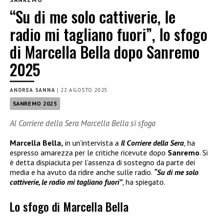
“Su di me solo cattiverie, le
radio mi tagliano fuori”, lo sfogo
di Marcella Bella dopo Sanremo
2025
ANDREA SANNA
|
22 AGOSTO 2025
SANREMO 2025
Al Corriere della Sera Marcella Bella si sfoga
Marcella Bella,
in un’intervista a
Il Corriere della Sera
, ha
espresso amarezza per le critiche ricevute dopo
Sanremo
. Si
è detta dispiaciuta per l’assenza di sostegno da parte dei
media e ha avuto da ridire anche sulle radio.
“Su di me solo
cattiverie, le radio mi tagliano fuori”
, ha spiegato.
Lo sfogo di Marcella Bella