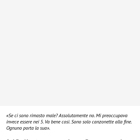
«Se ci sono rimasto male? Assolutamente no. Mi preoccupava
invece essere nei 5. Va bene così. Sono solo canzonette alla fine.
Ognuno porta la sua».