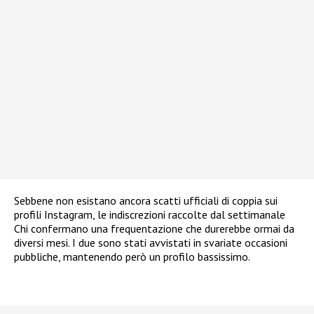
Sebbene non esistano ancora scatti ufficiali di coppia sui
profili Instagram, le indiscrezioni raccolte dal settimanale
Chi confermano una frequentazione che durerebbe ormai da
diversi mesi. I due sono stati avvistati in svariate occasioni
pubbliche, mantenendo però un profilo bassissimo.