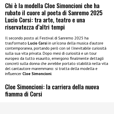
Chi è la modella Cloe Simoncioni che ha
rubato il cuore al poeta di Sanremo 2025
Lucio Corsi: tra arte, teatro e una
riservatezza d’altri tempi
Il secondo posto al Festival di Sanremo 2025 ha
trasformato
Lucio Corsi
in un’icona della musica d’autore
contemporanea, portando però con sé l’inevitabile curiosità
sulla sua vita privata. Dopo mesi di curiosità e un tour
europeo da tutto esaurito, emergono finalmente dettagli
concreti sulla donna che avrebbe portato stabilità nella vita
del cantautore maremmano: si tratta della modella e
influencer
Cloe Simoncioni
.
Cloe Simoncioni: la carriera della nuova
fiamma di Corsi