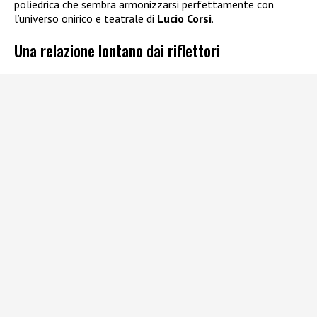
poliedrica che sembra armonizzarsi perfettamente con
l’universo onirico e teatrale di
Lucio Corsi
.
Una relazione lontano dai riflettori