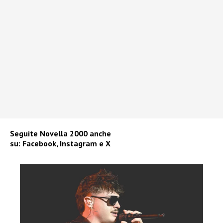
Seguite
Novella 2000
anche
su:
Facebook
,
Instagram
e
X