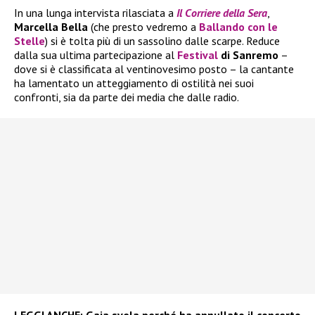
In una lunga intervista rilasciata a
Il
Corriere della Sera
,
Marcella Bella
(che presto vedremo a
Ballando con le
Stelle
) si è tolta più di un sassolino dalle scarpe. Reduce
dalla sua ultima partecipazione al
Festival
di Sanremo
–
dove si è classificata al ventinovesimo posto – la cantante
ha lamentato un atteggiamento di ostilità nei suoi
confronti, sia da parte dei media che dalle radio.