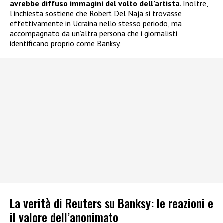
avrebbe diffuso immagini del volto dell’artista
. Inoltre,
l’inchiesta sostiene che Robert Del Naja si trovasse
effettivamente in Ucraina nello stesso periodo, ma
accompagnato da un’altra persona che i giornalisti
identificano proprio come Banksy.
La verità di Reuters su Banksy: le reazioni e
il valore dell’anonimato