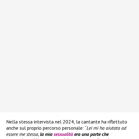
Nella stessa intervista nel 2024, la cantante ha riflettuto
anche sul proprio percorso personale: “
Lei mi ha aiutata ad
essere me stessa,
la mia
sessualità
era una parte che