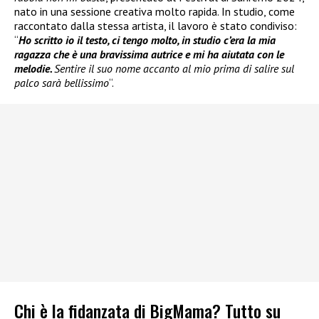
nato in una sessione creativa molto rapida. In studio, come
raccontato dalla stessa artista, il lavoro è stato condiviso:
“
Ho scritto io il testo, ci tengo molto, in studio c’era la mia
ragazza che è una bravissima autrice e mi ha aiutata con le
melodie.
Sentire il suo nome accanto al mio prima di salire sul
palco sarà bellissimo
“.
Chi è la fidanzata di BigMama? Tutto su