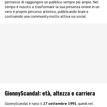
permesso di raggiungere un pubblico sempre più ampio. Nel
tempo è riuscito a trasformare la sua presenza online in un
vero e proprio percorso artistico, pubblicando brani e
costruendo una community molto attiva sui social.
GionnyScandal: e
tà, altezza e carriera
GionnyScandal è nato il
27 settembre 1991
, quindi nel