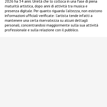
2026 ha 34 anni. Un’età che lo colloca in una fase di piena
maturità artistica, dopo anni di attività tra musica e
presenza digitale. Per quanto riguarda l’altezza, non esistono
informazioni ufficiali verificate: l’artista tende infatti a
mantenere una certa riservatezza su alcuni dettagli
personali, concentrandosi maggiormente sulla sua attività
professionale e sulla relazione con il pubblico.