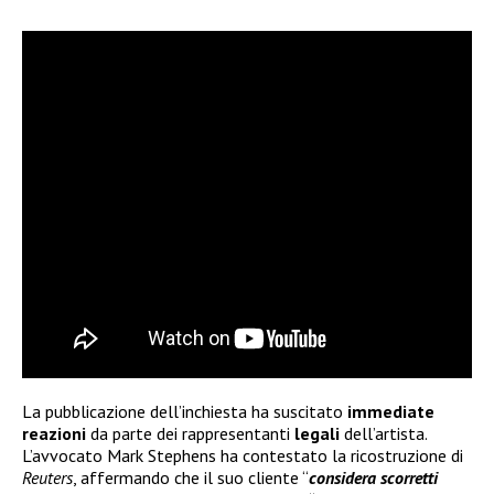
La pubblicazione dell’inchiesta ha suscitato
immediate
reazioni
da parte dei rappresentanti
legali
dell’artista.
L’avvocato Mark Stephens ha contestato la ricostruzione di
Reuters
, affermando che il suo cliente “
considera scorretti