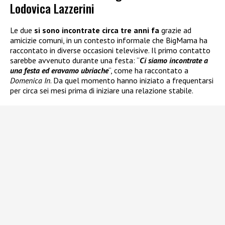
Lodovica Lazzerini
Le due
si sono incontrate circa tre anni fa
grazie ad
amicizie comuni, in un contesto informale che BigMama ha
raccontato in diverse occasioni televisive. Il primo contatto
sarebbe avvenuto durante una festa: “
Ci siamo incontrate a
una festa ed eravamo ubriache
“, come ha raccontato a
Domenica In
. Da quel momento hanno iniziato a frequentarsi
per circa sei mesi prima di iniziare una relazione stabile.