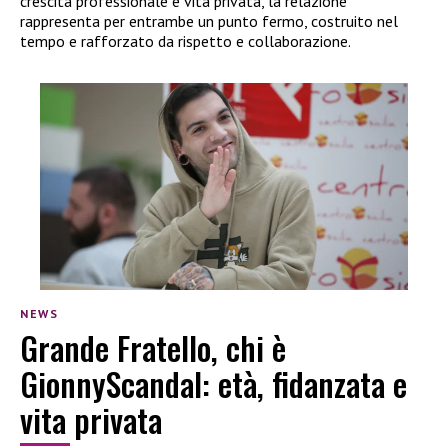
crescita professionale e vita privata, la relazione
rappresenta per entrambe un punto fermo, costruito nel
tempo e rafforzato da rispetto e collaborazione.
NEWS
Grande Fratello, chi è
GionnyScandal: età, fidanzata e
vita privata