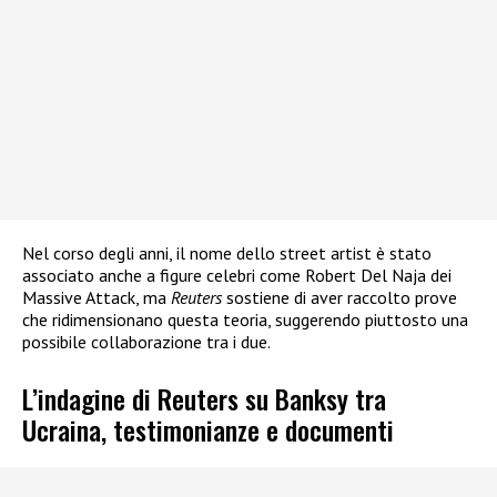
Nel corso degli anni, il nome dello street artist è stato
associato anche a figure celebri come Robert Del Naja dei
Massive Attack, ma
Reuters
sostiene di aver raccolto prove
che ridimensionano questa teoria, suggerendo piuttosto una
possibile collaborazione tra i due.
L’indagine di Reuters su Banksy tra
Ucraina, testimonianze e documenti