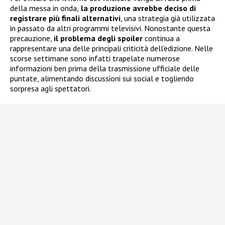
della messa in onda,
la produzione avrebbe deciso di
registrare più finali alternativi
, una strategia già utilizzata
in passato da altri programmi televisivi. Nonostante questa
precauzione,
il problema degli spoiler
continua a
rappresentare una delle principali criticità dell’edizione. Nelle
scorse settimane sono infatti trapelate numerose
informazioni ben prima della trasmissione ufficiale delle
puntate, alimentando discussioni sui social e togliendo
sorpresa agli spettatori.