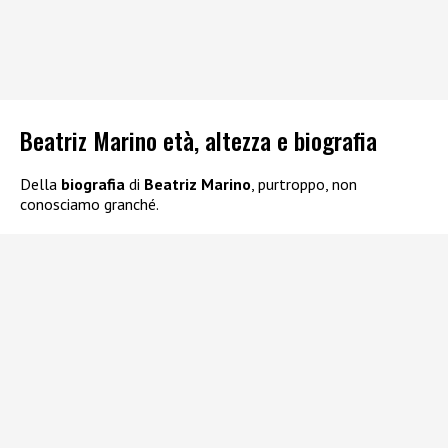
Beatriz Marino età, altezza e biografia
Della
biografia
di
Beatriz Marino
, purtroppo, non
conosciamo granché.