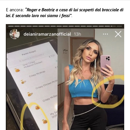
E ancora:
“Roger e Beatriz a casa di lui scoperti dal bracciale di
lei. E secondo loro noi siamo i fessi”
.