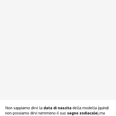
Non sappiamo dirvi la
data di nascita
della modella (quindi
non possiamo dirvi nemmeno il suo
segno zodiacale
),ma