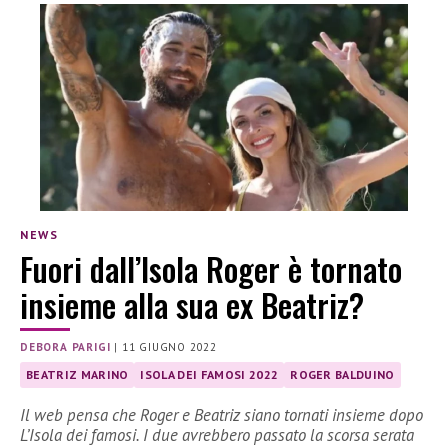
NEWS
Fuori dall’Isola Roger è tornato
insieme alla sua ex Beatriz?
DEBORA PARIGI
|
11 GIUGNO 2022
BEATRIZ MARINO
ISOLA DEI FAMOSI 2022
ROGER BALDUINO
Il web pensa che Roger e Beatriz siano tornati insieme dopo
L’Isola dei famosi. I due avrebbero passato la scorsa serata