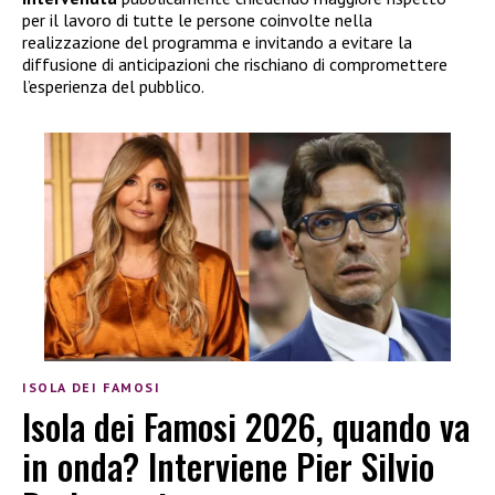
per il lavoro di tutte le persone coinvolte nella
realizzazione del programma e invitando a evitare la
diffusione di anticipazioni che rischiano di compromettere
l’esperienza del pubblico.
ISOLA DEI FAMOSI
Isola dei Famosi 2026, quando va
in onda? Interviene Pier Silvio