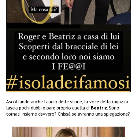
Ascoltando anche l’audio delle storie, la voce della ragazza
lascia pochi dubbi e pare proprio quella di
Beatriz
. Sono
tornati insieme dsvvero? Chissà se avranno una spiegazione?