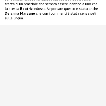
tratta di un bracciale che sembra essere identico a uno che
la stessa
Beatriz
indossa. A riportare questo è stata anche
Deianira Marzano
che con i commenti è stata senza peli
sulla lingua.