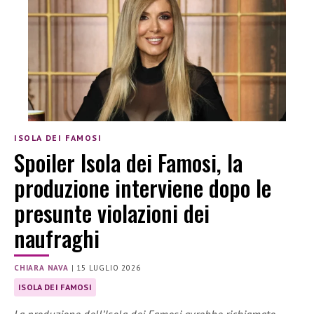
ISOLA DEI FAMOSI
Spoiler Isola dei Famosi, la
produzione interviene dopo le
presunte violazioni dei
naufraghi
CHIARA NAVA
|
15 LUGLIO 2026
ISOLA DEI FAMOSI