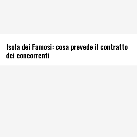
Isola dei Famosi: cosa prevede il contratto
dei concorrenti