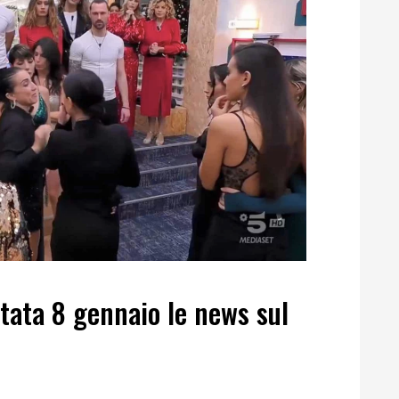
tata 8 gennaio le news sul