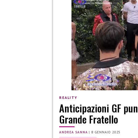
REALITY
Anticipazioni GF pun
Grande Fratello
ANDREA SANNA
|
8 GENNAIO 2025