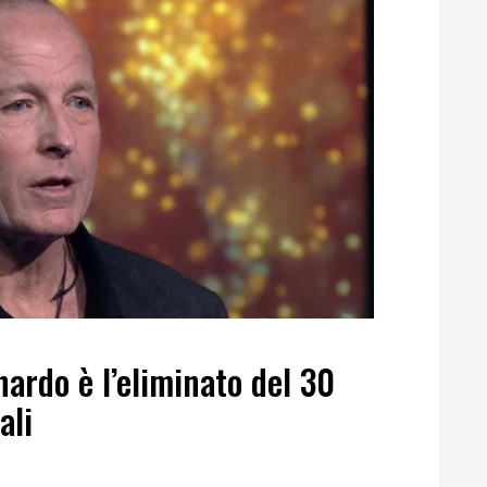
nardo è l’eliminato del 30
ali