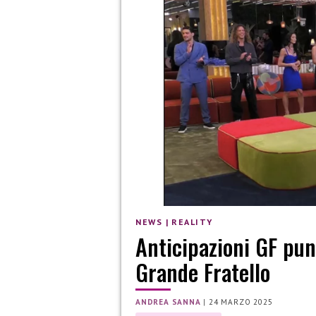
NEWS
|
REALITY
Anticipazioni GF pun
Grande Fratello
ANDREA SANNA
|
24 MARZO 2025