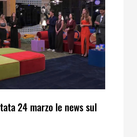
tata 24 marzo le news sul