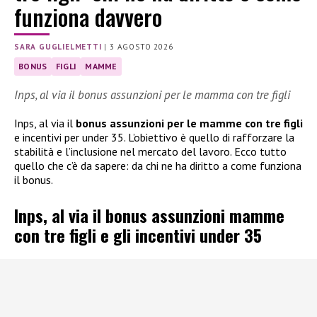
funziona davvero
SARA GUGLIELMETTI
|
3 AGOSTO 2026
BONUS
FIGLI
MAMME
Inps, al via il bonus assunzioni per le mamma con tre figli
Inps, al via il
bonus assunzioni per le mamme con tre figli
e incentivi per under 35. L’obiettivo è quello di rafforzare la
stabilità e l’inclusione nel mercato del lavoro. Ecco tutto
quello che c’è da sapere: da chi ne ha diritto a come funziona
il bonus.
Inps, al via il bonus assunzioni mamme
con tre figli e gli incentivi under 35