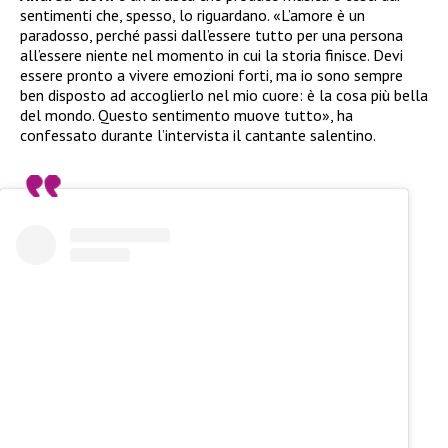
sentimenti che, spesso, lo riguardano. «L’amore è un
paradosso, perché passi dall’essere tutto per una persona
all’essere niente nel momento in cui la storia finisce. Devi
essere pronto a vivere emozioni forti, ma io sono sempre
ben disposto ad accoglierlo nel mio cuore: è la cosa più bella
del mondo. Questo sentimento muove tutto», ha
confessato durante l’intervista il cantante salentino.