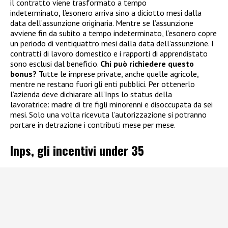
il contratto viene trasformato a tempo
indeterminato, l’esonero arriva sino a diciotto mesi dalla
data dell’assunzione originaria. Mentre se l’assunzione
avviene fin da subito a tempo indeterminato, l’esonero copre
un periodo di ventiquattro mesi dalla data dell’assunzione. I
contratti di lavoro domestico e i rapporti di apprendistato
sono esclusi dal beneficio.
Chi può richiedere questo
bonus?
Tutte le imprese private, anche quelle agricole,
mentre ne restano fuori gli enti pubblici. Per ottenerlo
l’azienda deve dichiarare all’Inps lo status della
lavoratrice: madre di tre figli minorenni e disoccupata da sei
mesi. Solo una volta ricevuta l’autorizzazione si potranno
portare in detrazione i contributi mese per mese.
Inps, gli incentivi under 35