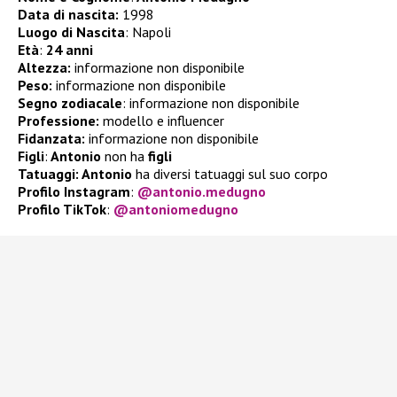
Data di nascita:
1998
Luogo di Nascita
: Napoli
Età
:
24 anni
Altezza:
informazione non disponibile
Peso:
informazione non disponibile
Segno zodiacale
: informazione non disponibile
Professione:
modello e influencer
Fidanzata:
informazione non disponibile
Figli
:
Antonio
non ha
figli
Tatuaggi: Antonio
ha diversi tatuaggi sul suo corpo
Profilo Instagram
:
@antonio.medugno
Profilo TikTok
:
@antoniomedugno