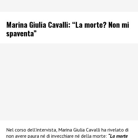
Marina Giulia Cavalli: “La morte? Non mi
spaventa”
Nel corso dell’intervista, Marina Giulia Cavalli ha rivelato di
non avere paura né di invecchiare né della morte:
“La morte