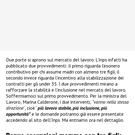
Due porte si aprono sul mercato del lavoro. L’Inps infatti ha
pubblicato due provvedimenti: il primo riguarda l’esonero
contributivo per chi assume madri con almeno tre figli, il
secondo invece riguarda l’incentivo alla stabilizzazione dei
contratti per gli under 35. I due provvedimenti mirano a
rafforzare la stabilità e l’inclusione nel mercato del lavoro.
Soffermiamoci sul primo provvedimento. Per la ministra del
Lavoro, Marina Calderone, i due interventi,
“vanno nella stessa
direzione
“, cioè “
più lavoro stabile, più inclusione, più
opportunità”
e le domande potranno già essere presentate
accedendo al sito dell’Inps. Ma entriamo ora nel dettaglio.