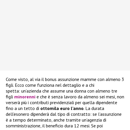
Come visto, al via il bonus assunzione mamme con almeno 3
figli. Ecco come funziona nel dettaglio e a chi
spetta: un’azienda che assume una donna con almeno tre
figli
minorenni
e che è senza lavoro da almeno sei mesi, non
verserà più i contributi previdenziali per quella dipendente
fino a un tetto di
ottomila euro l’anno
. La durata
dell’esonero dipenderà dal tipo di contratto: se l’assunzione
è a tempo determinato, anche tramite un’agenzia di
somministrazione, il beneficio dura 12 mesi. Se poi