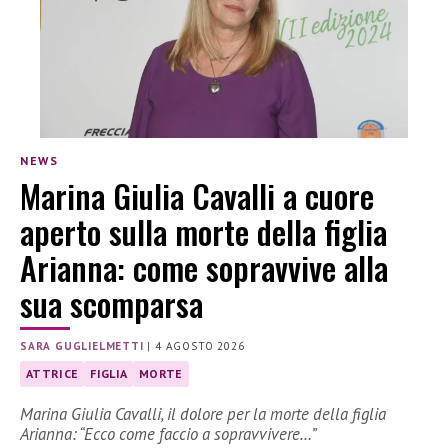
NEWS
Marina Giulia Cavalli a cuore
aperto sulla morte della figlia
Arianna: come sopravvive alla
sua scomparsa
SARA GUGLIELMETTI
|
4 AGOSTO 2026
ATTRICE
FIGLIA
MORTE
Marina Giulia Cavalli, il dolore per la morte della figlia
Arianna: “Ecco come faccio a sopravvivere…”