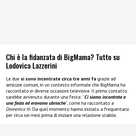
Chi è la fidanzata di BigMama? Tutto su
Lodovica Lazzerini
Le due
si sono incontrate circa tre anni fa
grazie ad
amicizie comuni, in un contesto informale che BigMama ha
raccontato in diverse occasioni televisive. Il primo contatto
sarebbe avvenuto durante una festa: “
Ci siamo incontrate a
una festa ed eravamo ubriache
“, come ha raccontato a
Domenica In
. Da quel momento hanno iniziato a frequentarsi
per circa sei mesi prima di iniziare una relazione stabile.