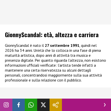
GionnyScandal: e
tà, altezza e carriera
GionnyScandal è nato il
27 settembre 1991
, quindi nel
2026 ha 34 anni. Un’età che lo colloca in una fase di piena
maturità artistica, dopo anni di attività tra musica e
presenza digitale. Per quanto riguarda l’altezza, non esistono
informazioni ufficiali verificate: l’artista tende infatti a
mantenere una certa riservatezza su alcuni dettagli
personali, concentrandosi maggiormente sulla sua attività
professionale e sulla relazione con il pubblico.