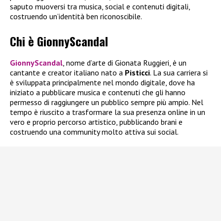
saputo muoversi tra musica, social e contenuti digitali,
costruendo un’identità ben riconoscibile.
Chi è GionnyScandal
GionnyScandal
, nome d’arte di Gionata Ruggieri, è un
cantante e creator italiano nato a
Pisticci
. La sua carriera si
è sviluppata principalmente nel mondo digitale, dove ha
iniziato a pubblicare musica e contenuti che gli hanno
permesso di raggiungere un pubblico sempre più ampio. Nel
tempo è riuscito a trasformare la sua presenza online in un
vero e proprio percorso artistico, pubblicando brani e
costruendo una community molto attiva sui social.