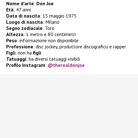
Nome d’arte
:
Don Joe
Età
: 47 anni
Data di nascita
: 15 maggio 1975
Luogo di nascita
: Milano
Segno zodiacale
: Toro
Altezza
: 1 metro e 80 centimetri
Peso
: informazione non disponibile
Professione
: disc jockey, produttore discografico e rapper
Figli
: non ha
figli
Tatuaggi
: ha diversi tatuaggi visibili
Profilo Instagram
:
@therealdonjoe