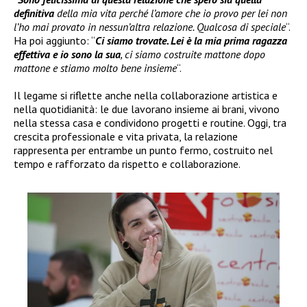
definitiva
della mia vita perché l’amore che io provo per lei non
l’ho mai provato in nessun’altra relazione. Qualcosa di speciale
“.
Ha poi aggiunto: “
Ci siamo trovate. Lei è la mia prima ragazza
effettiva e io sono la sua
, ci siamo costruite mattone dopo
mattone e stiamo molto bene insieme
“.
Il legame si riflette anche nella collaborazione artistica e
nella quotidianità: le due lavorano insieme ai brani, vivono
nella stessa casa e condividono progetti e routine. Oggi, tra
crescita professionale e vita privata, la relazione
rappresenta per entrambe un punto fermo, costruito nel
tempo e rafforzato da rispetto e collaborazione.