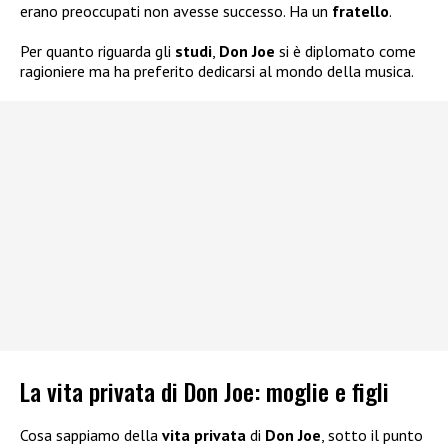
erano preoccupati non avesse successo. Ha un
fratello
.
Per quanto riguarda gli
studi
,
Don Joe
si è diplomato come
ragioniere ma ha preferito dedicarsi al mondo della musica.
La vita privata di Don Joe: moglie e figli
Cosa sappiamo della
vita privata
di
Don Joe
, sotto il punto