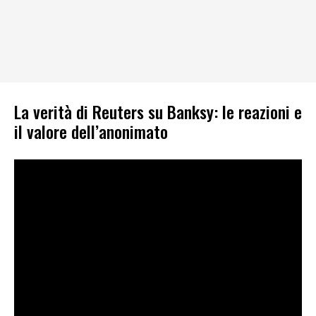
La verità di Reuters su Banksy: le reazioni e
il valore dell’anonimato