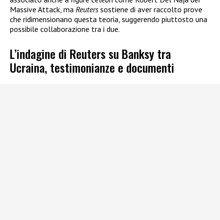
Massive Attack, ma
Reuters
sostiene di aver raccolto prove
che ridimensionano questa teoria, suggerendo piuttosto una
possibile collaborazione tra i due.
L’indagine di Reuters su Banksy tra
Ucraina, testimonianze e documenti