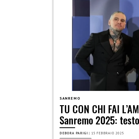
SANREMO
TU CON CHI FAI L’A
Sanremo 2025: testo 
DEBORA PARIGI
|
15 FEBBRAIO 2025