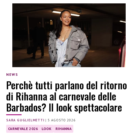
NEWS
Perchè tutti parlano del ritorno
di Rihanna al carnevale delle
Barbados? Il look spettacolare
SARA GUGLIELMETTI
|
5 AGOSTO 2026
CARNEVALE 2026
LOOK
RIHANNA