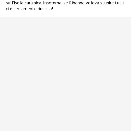
sull’isola caraibica. Insomma, se Rihanna voleva stupire tutti
ci è certamente riuscita!