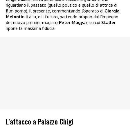
riguardano il passato (quello politico e quello di attrice di
film porno), il presente, commentando l’operato di
Giorgia
Meloni
in Italia, e il futuro, partendo proprio dall’impegno
del nuovo premier magiaro
Péter Magyar
, su cui
Staller
ripone la massima fiducia.
L’attacco a Palazzo Chigi