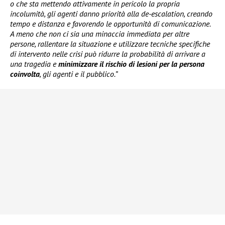
o che sta mettendo attivamente in pericolo la propria
incolumità, gli agenti danno priorità alla de-escalation, creando
tempo e distanza e favorendo le opportunità di comunicazione.
A meno che non ci sia una minaccia immediata per altre
persone, rallentare la situazione e utilizzare tecniche specifiche
di intervento nelle crisi può ridurre la probabilità di arrivare a
una tragedia e
minimizzare il rischio di lesioni per la persona
coinvolta
, gli agenti e il pubblico.”