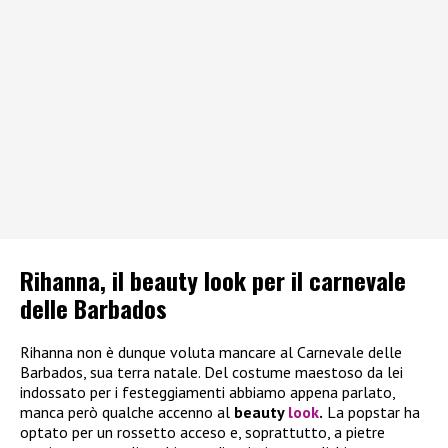
Rihanna, il beauty look per il carnevale
delle Barbados
Rihanna non è dunque voluta mancare al Carnevale delle
Barbados, sua terra natale. Del costume maestoso da lei
indossato per i festeggiamenti abbiamo appena parlato,
manca però qualche accenno al
beauty
look
.
La popstar ha
optato per un rossetto acceso e, soprattutto, a pietre