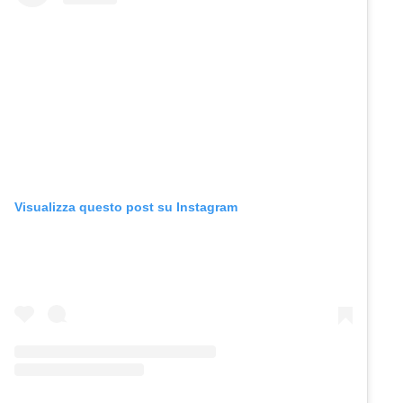
Visualizza questo post su Instagram