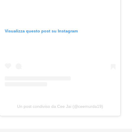
Visualizza questo post su Instagram
Un post condiviso da Cee Jai (@ceemurda19)