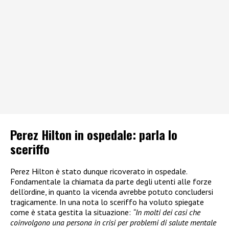
Perez Hilton in ospedale: parla lo
sceriffo
Perez Hilton è stato dunque ricoverato in ospedale.
Fondamentale la chiamata da parte degli utenti alle forze
dell’ordine, in quanto la vicenda avrebbe potuto concludersi
tragicamente. In una nota lo sceriffo ha voluto spiegate
come è stata gestita la situazione:
“In molti dei casi che
coinvolgono una persona in crisi per problemi di salute mentale