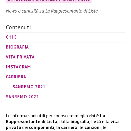
News e curiosità su La Rappresentante di Lista
Contenuti
CHI È
BIOGRAFIA
VITA PRIVATA
INSTAGRAM
CARRIERA
SANREMO 2021
SANREMO 2022
Le informazioni utili per conoscere meglio
chi è La
Rappresentante di Lista
, dalla
biografia
, l’
età
e la
vita
privata
dei
componenti
, la
carriera
, le
canzoni
, le