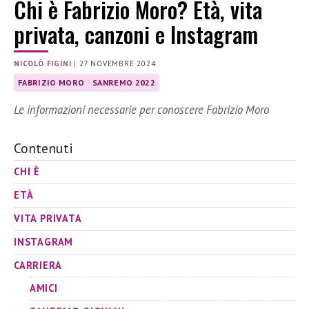
Chi è Fabrizio Moro? Età, vita
privata, canzoni e Instagram
NICOLÒ FIGINI
|
27 NOVEMBRE 2024
FABRIZIO MORO
SANREMO 2022
Le informazioni necessarie per conoscere Fabrizio Moro
Contenuti
CHI È
ETÀ
VITA PRIVATA
INSTAGRAM
CARRIERA
AMICI