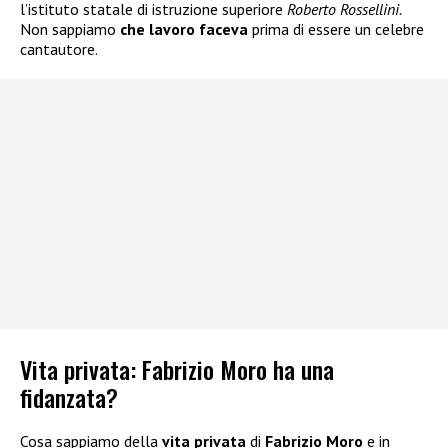
l’istituto statale di istruzione superiore
Roberto Rossellini.
Non sappiamo
che lavoro faceva
prima di essere un celebre
cantautore.
Vita privata: Fabrizio Moro ha una
fidanzata?
Cosa sappiamo della
vita privata
di
Fabrizio Moro
e in