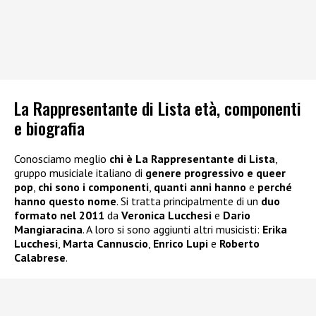
La Rappresentante di Lista età, componenti
e biografia
Conosciamo meglio
chi è La Rappresentante di Lista
,
gruppo musiciale italiano di
genere progressivo e queer
pop
,
chi sono i componenti
,
quanti anni hanno
e
perché
hanno questo nome
. Si tratta principalmente di un
duo
formato nel 2011
da
Veronica Lucchesi
e
Dario
Mangiaracina
. A loro si sono aggiunti altri musicisti:
Erika
Lucchesi
,
Marta Cannuscio
,
Enrico Lupi
e
Roberto
Calabrese
.