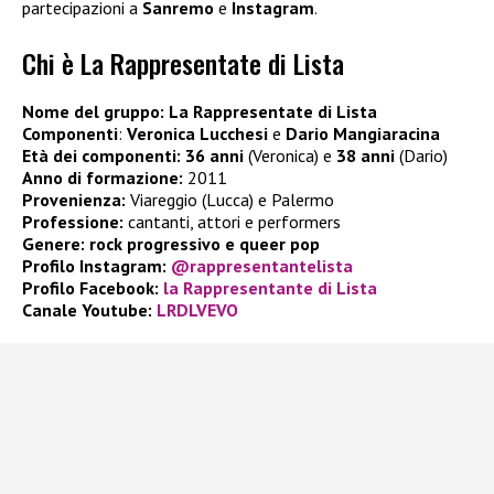
partecipazioni a
Sanremo
e
Instagram
.
Chi è La Rappresentate di Lista
Nome del gruppo:
La Rappresentate di Lista
Componenti
:
Veronica Lucchesi
e
Dario Mangiaracina
Età dei componenti:
36 anni
(Veronica) e
38 anni
(Dario)
Anno di formazione:
2011
Provenienza:
Viareggio (Lucca) e Palermo
Professione:
cantanti, attori e performers
Genere:
rock progressivo e queer pop
Profilo Instagram:
@rappresentantelista
Profilo Facebook:
la Rappresentante di Lista
Canale Youtube:
LRDLVEVO