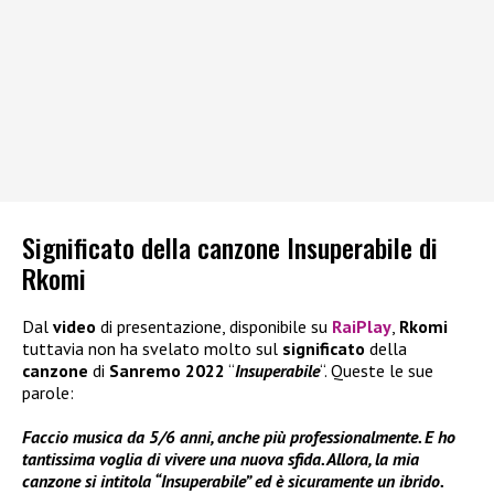
Significato della canzone Insuperabile di
Rkomi
Dal
video
di presentazione, disponibile su
RaiPlay
,
Rkomi
tuttavia non ha svelato molto sul
significato
della
canzone
di
Sanremo 2022
“
Insuperabile
“. Queste le sue
parole:
Faccio musica da 5/6 anni, anche più professionalmente. E ho
tantissima voglia di vivere una nuova sfida. Allora, la mia
canzone si intitola “Insuperabile” ed è sicuramente un ibrido.