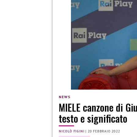
NEWS
MIELE canzone di Gi
testo e significato
NICOLÒ FIGINI
|
20 FEBBRAIO 2022