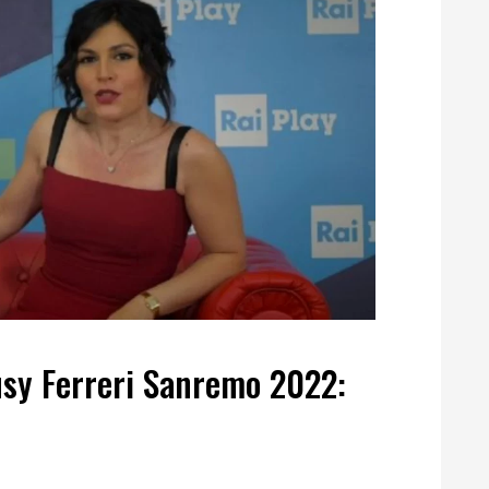
usy Ferreri Sanremo 2022: