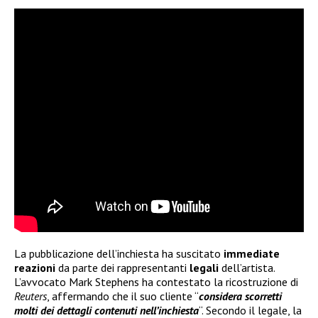
La pubblicazione dell’inchiesta ha suscitato
immediate
reazioni
da parte dei rappresentanti
legali
dell’artista.
L’avvocato Mark Stephens ha contestato la ricostruzione di
Reuters
, affermando che il suo cliente “
considera scorretti
molti dei dettagli contenuti nell’inchiesta
“. Secondo il legale, la