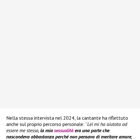
Nella stessa intervista nel 2024, la cantante ha riflettuto
anche sul proprio percorso personale: “
Lei mi ha aiutata ad
essere me stessa,
la mia
sessualità
era una parte che
nascondevo abbastanza perché non pensavo di meritare amore
,