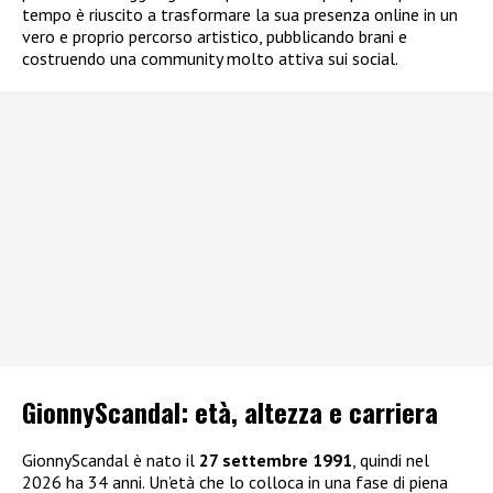
tempo è riuscito a trasformare la sua presenza online in un
vero e proprio percorso artistico, pubblicando brani e
costruendo una community molto attiva sui social.
GionnyScandal: e
tà, altezza e carriera
GionnyScandal è nato il
27 settembre 1991
, quindi nel
2026 ha 34 anni. Un’età che lo colloca in una fase di piena