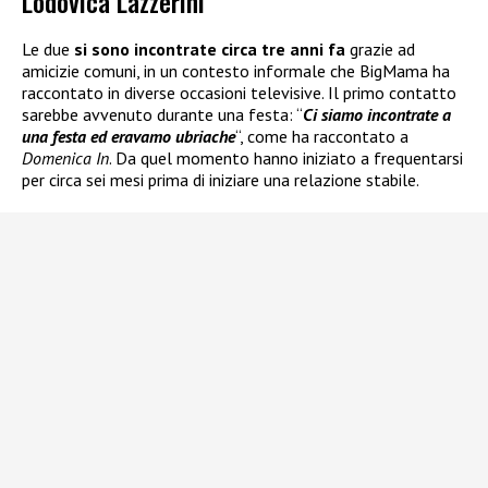
Lodovica Lazzerini
Le due
si sono incontrate circa tre anni fa
grazie ad
amicizie comuni, in un contesto informale che BigMama ha
raccontato in diverse occasioni televisive. Il primo contatto
sarebbe avvenuto durante una festa: “
Ci siamo incontrate a
una festa ed eravamo ubriache
“, come ha raccontato a
Domenica In
. Da quel momento hanno iniziato a frequentarsi
per circa sei mesi prima di iniziare una relazione stabile.