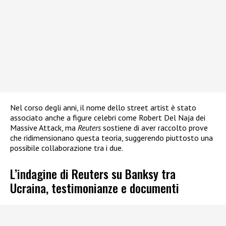
Nel corso degli anni, il nome dello street artist è stato
associato anche a figure celebri come Robert Del Naja dei
Massive Attack, ma
Reuters
sostiene di aver raccolto prove
che ridimensionano questa teoria, suggerendo piuttosto una
possibile collaborazione tra i due.
L’indagine di Reuters su Banksy tra
Ucraina, testimonianze e documenti