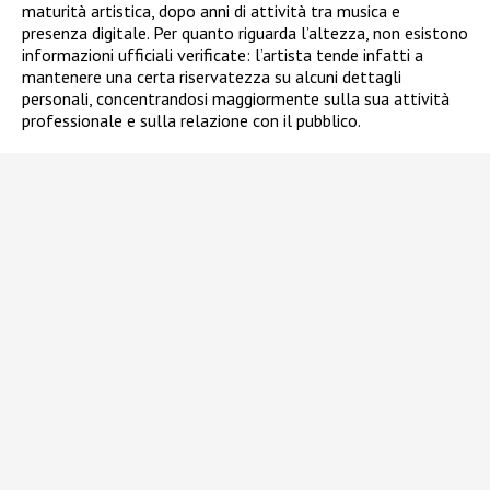
maturità artistica, dopo anni di attività tra musica e
presenza digitale. Per quanto riguarda l’altezza, non esistono
informazioni ufficiali verificate: l’artista tende infatti a
mantenere una certa riservatezza su alcuni dettagli
personali, concentrandosi maggiormente sulla sua attività
professionale e sulla relazione con il pubblico.