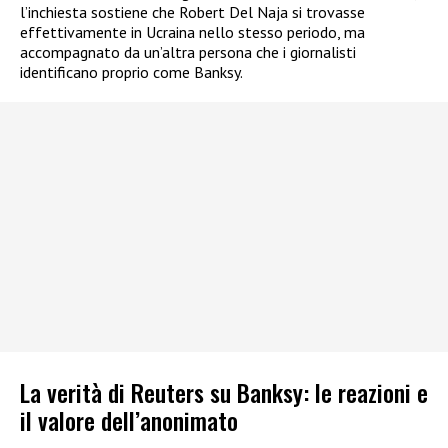
l’inchiesta sostiene che Robert Del Naja si trovasse
effettivamente in Ucraina nello stesso periodo, ma
accompagnato da un’altra persona che i giornalisti
identificano proprio come Banksy.
La verità di Reuters su Banksy: le reazioni e
il valore dell’anonimato