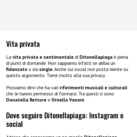
Vita privata
La
vita privata e sentimentale
di
Ditonellapiaga
è piena
di punti di domande. Non sappiamo infatti se abbia un
fidanzato
o sia
single
. Anche sui social non posta niente su
questo argomento. Tiene molto alla sua privacy.
Possiamo dirvi che ha vari
riferimenti musicali e culturali
che le hanno permesso di formarsi. Tra questi ci sono
Donatella Rettore
e
Ornella Vanoni
.
Dove seguire Ditonellapiaga: Instagram e
social