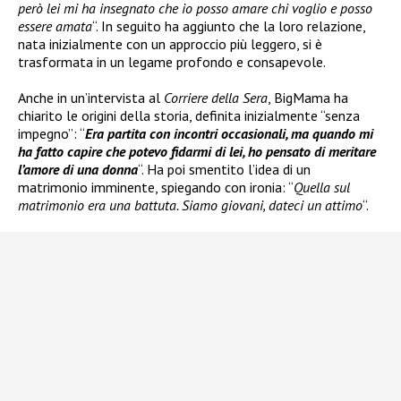
però lei mi ha insegnato che io posso amare chi voglio e posso
essere amata
“. In seguito ha aggiunto che la loro relazione,
nata inizialmente con un approccio più leggero, si è
trasformata in un legame profondo e consapevole.
Anche in un’intervista al
Corriere della Sera
, BigMama ha
chiarito le origini della storia, definita inizialmente “senza
impegno”: “
Era partita con incontri occasionali, ma quando mi
ha fatto capire che potevo fidarmi di lei, ho pensato di meritare
l’amore di una donna
“. Ha poi smentito l’idea di un
matrimonio imminente, spiegando con ironia: “
Quella sul
matrimonio era una battuta. Siamo giovani, dateci un attimo
“.