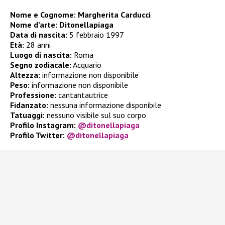
Nome e Cognome: Margherita Carducci
Nome d’arte: Ditonellapiaga
Data di nascita:
5 febbraio 1997
Età:
28 anni
Luogo di nascita:
Roma
Segno zodiacale:
Acquario
Altezza:
informazione non disponibile
Peso:
informazione non disponibile
Professione:
cantantautrice
Fidanzato:
nessuna informazione disponibile
Tatuaggi:
nessuno visibile sul suo corpo
Profilo Instagram:
@ditonellapiaga
Profilo Twitter:
@ditonellapiaga