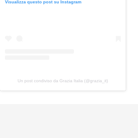
Visualizza questo post su Instagram
Un post condiviso da Grazia Italia (@grazia_it)