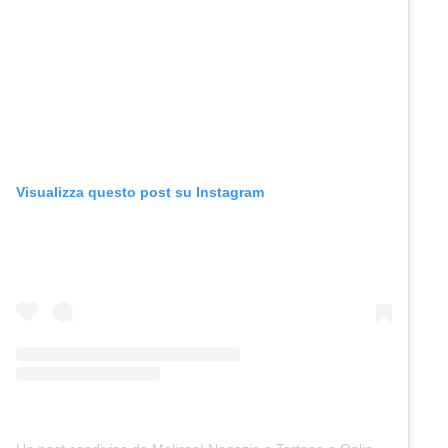
Visualizza questo post su Instagram