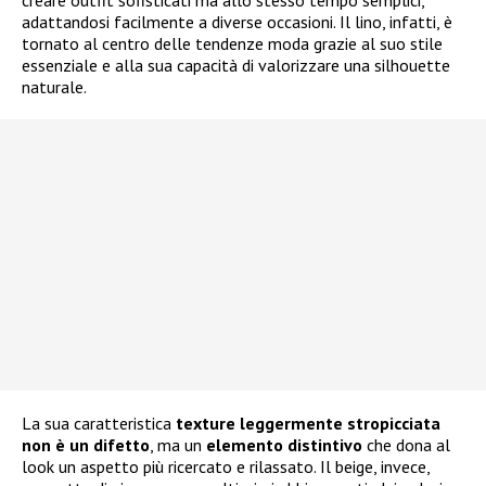
adattandosi facilmente a diverse occasioni. Il lino, infatti, è
tornato al centro delle tendenze moda grazie al suo stile
essenziale e alla sua capacità di valorizzare una silhouette
naturale.
La sua caratteristica
texture leggermente stropicciata
non è un difetto
, ma un
elemento distintivo
che dona al
look un aspetto più ricercato e rilassato. Il beige, invece,