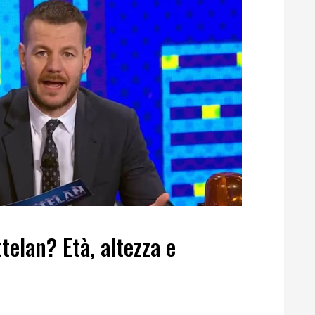
telan? Età, altezza e