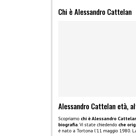
Chi è Alessandro Cattelan
Alessandro Cattelan età, al
Scopriamo
chi è Alessandro Cattela
biografia
. Vi state chiedendo
che orig
è nato a Tortona l’11 maggio 1980. L