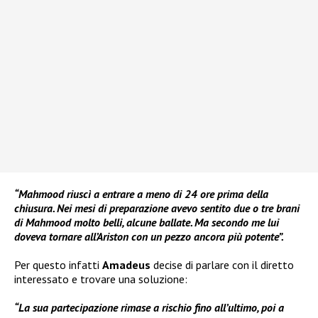
“Mahmood riuscì a entrare a meno di 24 ore prima della
chiusura. Nei mesi di preparazione avevo sentito due o tre brani
di Mahmood molto belli, alcune ballate. Ma secondo me lui
doveva tornare all’Ariston con un pezzo ancora più potente”.
Per questo infatti
Amadeus
decise di parlare con il diretto
interessato e trovare una soluzione:
“La sua partecipazione rimase a rischio fino all’ultimo, poi a