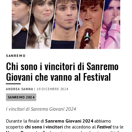
SANREMO
Chi sono i vincitori di Sanremo
Giovani che vanno al Festival
ANDREA SANNA
|
19 DICEMBRE 2024
SANREMO 2024
I vincitori di Sanremo Giovani 2024
Durante la finale di
Sanremo Giovani 2024
abbiamo
scoperto
chi sono i vincitori
che accedono al
Festival
tra le