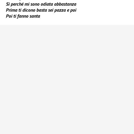
Sì perché mi sono odiata abbastanza
Prima ti dicono basta sei pazza e poi
Poi ti fanno santa