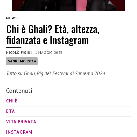
NEWS
Chi è Ghali? Età, altezza,
fidanzata e Instagram
NICOLÒ FIGINI
|
1 MAGGIO 2025
SANREMO 2024
Tutto su Ghali, Big del Festival di Sanremo 2024
Contenuti
CHI È
ETÀ
VITA PRIVATA
INSTAGRAM