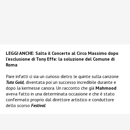
LEGGI ANCHE:
Salta il Concerto al Circo Massimo dopo
l’esclusione di Tony Effe: la soluzione del Comune di
Roma
Pare infatti ci sia un curioso dietro le quinte sulla canzone
Tuta Gold,
diventata poi un successo incredibile durante e
dopo la kermesse canora. Un racconto che già
Mahmood
aveva fatto in una determinata occasione e che è stato
confermato proprio dal direttore artistico e conduttore
dello scorso
Festival
.