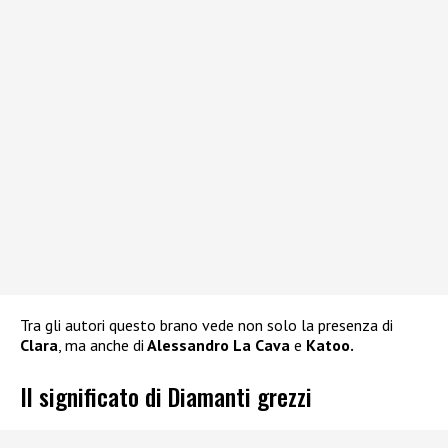
Tra gli autori questo brano vede non solo la presenza di
Clara
, ma anche di
Alessandro La Cava
e
Katoo.
Il significato di Diamanti grezzi