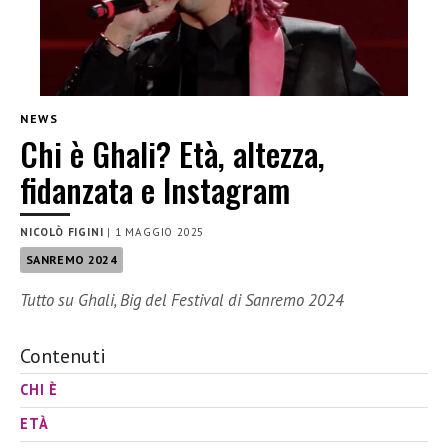
NEWS
Chi è Ghali? Età, altezza,
fidanzata e Instagram
NICOLÒ FIGINI
|
1 MAGGIO 2025
SANREMO 2024
Tutto su Ghali, Big del Festival di Sanremo 2024
Contenuti
CHI È
ETÀ