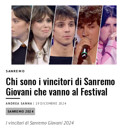
SANREMO
Chi sono i vincitori di Sanremo
Giovani che vanno al Festival
ANDREA SANNA
|
19 DICEMBRE 2024
SANREMO 2024
I vincitori di Sanremo Giovani 2024