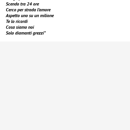
Scendo tra 24 ore
Cerco per strada l’amore
Aspetto uno su un milione
Te lo ricordi
Cosa siamo noi
Solo diamanti grezzi”