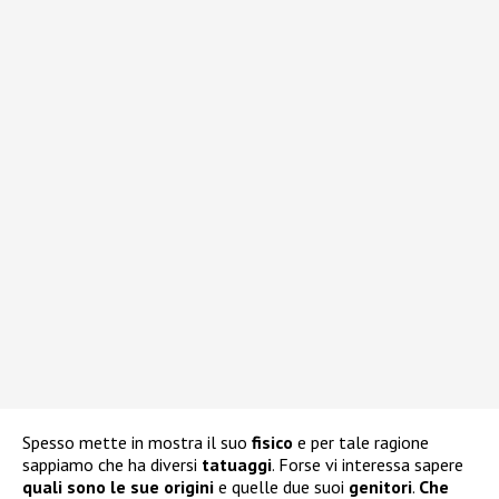
Spesso mette in mostra il suo
fisico
e per tale ragione
sappiamo che ha diversi
tatuaggi
. Forse vi interessa sapere
quali sono le sue
origini
e quelle due suoi
genitori
.
Che