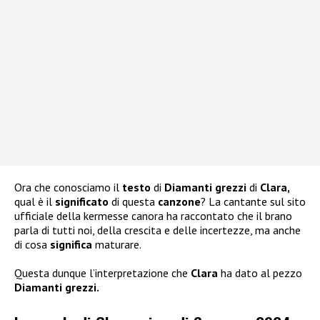
Ora che conosciamo il
testo
di
Diamanti grezzi
di
Clara,
qual è il
significato
di questa
canzone
? La cantante sul sito
ufficiale della kermesse canora ha raccontato che il brano
parla di tutti noi, della crescita e delle incertezze, ma anche
di cosa
significa
maturare.
Questa dunque l’interpretazione che
Clara
ha dato al pezzo
Diamanti grezzi.