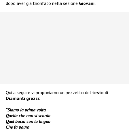
dopo aver già trionfato nella sezione
Giovani.
Qui a seguire vi proponiamo un pezzetto del
testo
di
Diamanti grezzi
:
“Siamo la prima volta
Quella che non si scorda
Quel bacio con la lingua
Che fa paura