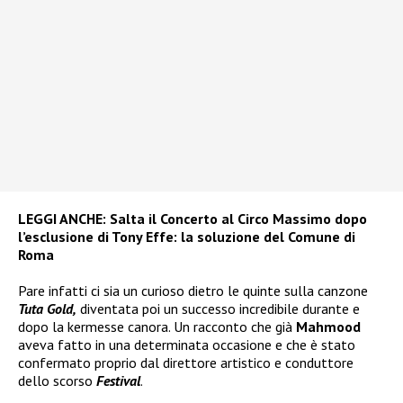
LEGGI ANCHE:
Salta il Concerto al Circo Massimo dopo
l’esclusione di Tony Effe: la soluzione del Comune di
Roma
Pare infatti ci sia un curioso dietro le quinte sulla canzone
Tuta Gold,
diventata poi un successo incredibile durante e
dopo la kermesse canora. Un racconto che già
Mahmood
aveva fatto in una determinata occasione e che è stato
confermato proprio dal direttore artistico e conduttore
dello scorso
Festival
.