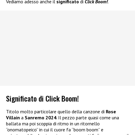
Vediamo adesso anche il
significato
di
Click Boom!
.
Significato di Click Boom!
Titolo molto particolare quello della canzone di
Rose
Villain
a
Sanremo 2024
. Il pezzo parte quasi come una
ballata ma poi scoppia di ritmo in un ritornello
“onomatopeico” in cui il cuore fa “boom boom” e