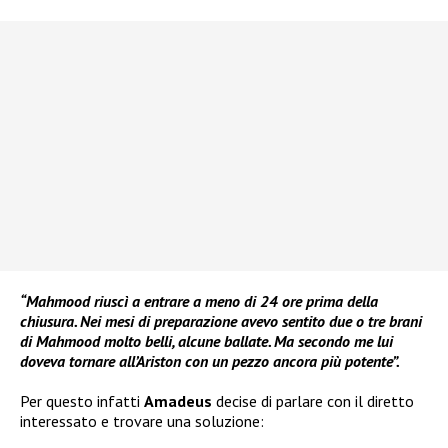
“Mahmood riuscì a entrare a meno di 24 ore prima della
chiusura. Nei mesi di preparazione avevo sentito due o tre brani
di Mahmood molto belli, alcune ballate. Ma secondo me lui
doveva tornare all’Ariston con un pezzo ancora più potente”.
Per questo infatti
Amadeus
decise di parlare con il diretto
interessato e trovare una soluzione: