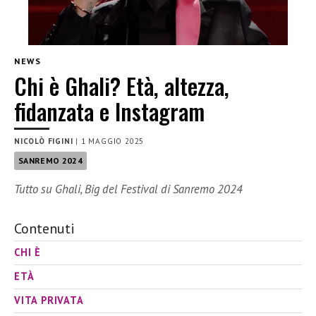
NEWS
Chi è Ghali? Età, altezza,
fidanzata e Instagram
NICOLÒ FIGINI
|
1 MAGGIO 2025
SANREMO 2024
Tutto su Ghali, Big del Festival di Sanremo 2024
Contenuti
CHI È
ETÀ
VITA PRIVATA