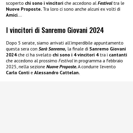
scoperto
chi sono i vincitori
che accedono al
Festival
tra le
Nuove Proposte.
Tra loro ci sono anche alcuni ex volti di
Amici
….
I vincitori di Sanremo Giovani 2024
Dopo 5 serate, siamo arrivati all’imperdibile appuntamento
questa sera con
Sarà Sanremo,
la finale di
Sanremo Giovani
2024
che ci ha svelato
chi sono i 4 vincitori 4
tra i
cantanti
che accedono al prossimo
Festival
in programma a febbraio
2025, nella sezione
Nuove Proposte.
A condurre l’evento
Carlo Conti
e
Alessandro Cattelan.