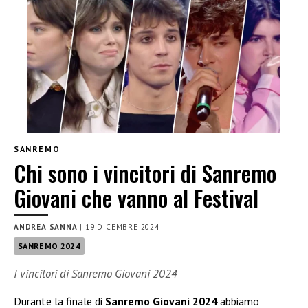
SANREMO
Chi sono i vincitori di Sanremo
Giovani che vanno al Festival
ANDREA SANNA
|
19 DICEMBRE 2024
SANREMO 2024
I vincitori di Sanremo Giovani 2024
Durante la finale di
Sanremo Giovani 2024
abbiamo