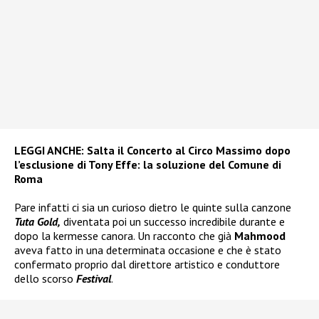
LEGGI ANCHE:
Salta il Concerto al Circo Massimo dopo
l’esclusione di Tony Effe: la soluzione del Comune di
Roma
Pare infatti ci sia un curioso dietro le quinte sulla canzone
Tuta Gold,
diventata poi un successo incredibile durante e
dopo la kermesse canora. Un racconto che già
Mahmood
aveva fatto in una determinata occasione e che è stato
confermato proprio dal direttore artistico e conduttore
dello scorso
Festival
.