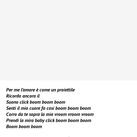
Per me l’amore è come un proiettile
Ricordo ancora il
Suono click boom boom boom
Senti il mio cuore fa cosi boom boom boom
Corro da te sopra la mia vroom vroom vroom
Prendi la mira baby click boom boom boom
Boom boom boom