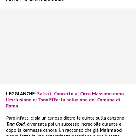
LEGGI ANCHE:
Salta il Concerto al Circo Massimo dopo
l’esclusione di Tony Effe: la soluzione del Comune di
Roma
Pare infatti ci sia un curioso dietro le quinte sulla canzone
Tuta Gold,
diventata poi un successo incredibile durante e
dopo la kermesse canora. Un racconto che già
Mahmood