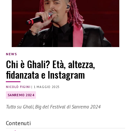
NEWS
Chi è Ghali? Età, altezza,
fidanzata e Instagram
NICOLÒ FIGINI
|
1 MAGGIO 2025
SANREMO 2024
Tutto su Ghali, Big del Festival di Sanremo 2024
Contenuti