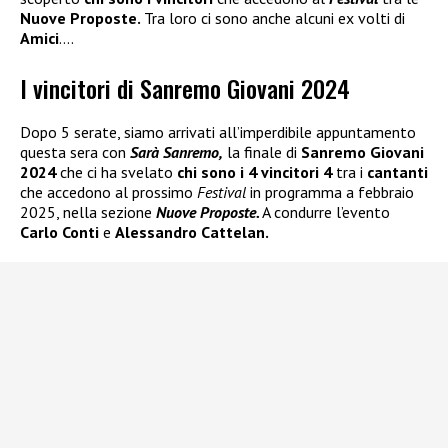
Nuove Proposte.
Tra loro ci sono anche alcuni ex volti di
Amici
….
I vincitori di Sanremo Giovani 2024
Dopo 5 serate, siamo arrivati all’imperdibile appuntamento
questa sera con
Sarà Sanremo,
la finale di
Sanremo Giovani
2024
che ci ha svelato
chi sono i 4 vincitori 4
tra i
cantanti
che accedono al prossimo
Festival
in programma a febbraio
2025, nella sezione
Nuove Proposte.
A condurre l’evento
Carlo Conti
e
Alessandro Cattelan.