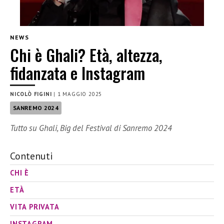
NEWS
Chi è Ghali? Età, altezza,
fidanzata e Instagram
NICOLÒ FIGINI
|
1 MAGGIO 2025
SANREMO 2024
Tutto su Ghali, Big del Festival di Sanremo 2024
Contenuti
CHI È
ETÀ
VITA PRIVATA
INSTAGRAM