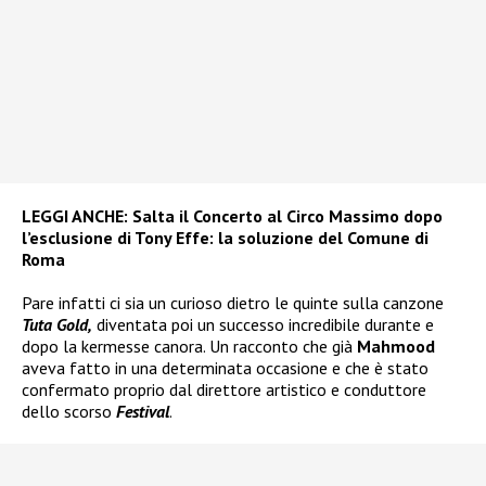
LEGGI ANCHE:
Salta il Concerto al Circo Massimo dopo
l’esclusione di Tony Effe: la soluzione del Comune di
Roma
Pare infatti ci sia un curioso dietro le quinte sulla canzone
Tuta Gold,
diventata poi un successo incredibile durante e
dopo la kermesse canora. Un racconto che già
Mahmood
aveva fatto in una determinata occasione e che è stato
confermato proprio dal direttore artistico e conduttore
dello scorso
Festival
.