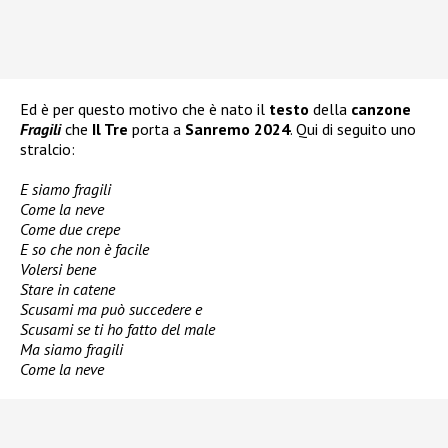
Ed è per questo motivo che è nato il
testo
della
canzone
Fragili
che
Il Tre
porta a
Sanremo 2024
. Qui di seguito uno
stralcio:
E siamo fragili
Come la neve
Come due crepe
E so che non è facile
Volersi bene
Stare in catene
Scusami ma può succedere e
Scusami se ti ho fatto del male
Ma siamo fragili
Come la neve