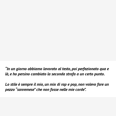
“In un giorno abbiamo lavorato al testo, poi perfezionato qua e
là, e ho persino cambiato la seconda strofa a un certo punto.
Lo stile è sempre il mio, un mix di rap e pop, non volevo fare un
pezzo “sanremese” che non fosse nelle mie corde”.