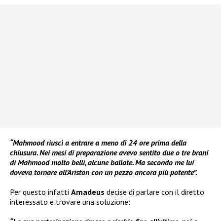
“Mahmood riuscì a entrare a meno di 24 ore prima della
chiusura. Nei mesi di preparazione avevo sentito due o tre brani
di Mahmood molto belli, alcune ballate. Ma secondo me lui
doveva tornare all’Ariston con un pezzo ancora più potente”.
Per questo infatti
Amadeus
decise di parlare con il diretto
interessato e trovare una soluzione: