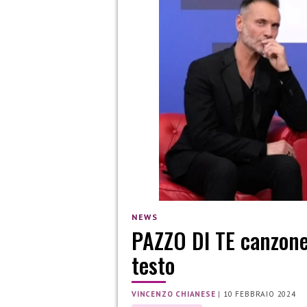
NEWS
PAZZO DI TE canzon
testo
VINCENZO CHIANESE
|
10 FEBBRAIO 2024