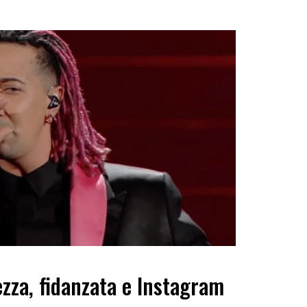
ezza, fidanzata e Instagram