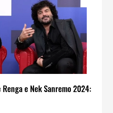
e Renga e Nek Sanremo 2024: